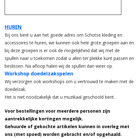
HUREN
Bij ons bent u aan het goede adres om Schotse kleding en
accessoires te huren, we kunnen ook hele grote groepen aan en
bij deze groepen is er ook de mogelijkheid dat wij met de
spullen naar u toekomen zodat u allen ter plekke kunt passen en
beslissen. Na afloop halen wij de spullen dan weer op.
Workshop doedelzakspelen
Wij verzorgen ook workshops om u vertrouwd te maken met de
doedelzak.
Het is niet noodzakelijk dat u muzikaal geschoold bent.
Voor bestellingen voor meerdere personen zijn
aantrekkelijke kortingen mogelijk.
Gehuurde of gekochte artikelen kunnen in overleg met
ons (met spoed) worden gebracht en/of opgehaald.