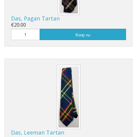
Das, Pagan Tartan
€20.00
Koop nu
Das, Leeman Tartan