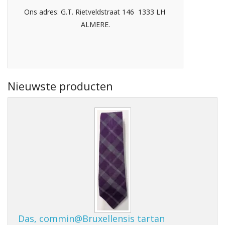
Ons adres: G.T. Rietveldstraat 146 1333 LH
ALMERE.
Nieuwste producten
Das, commin@Bruxellensis tartan