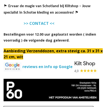
🏴
Ervaar de magie van Schotland bij Kiltshop – Jouw
🏴
specialist in Schotse kleding en accessoires!
>> CONTACT <<
Bestellingen voor 12.00 uur geplaatst worden ( indien
voorradig ) de volgende dag geleverd.
Aanbieding Verzenddozen, extra stevig ca. 31 x 31 x
21 cm, wit
reviews en info op Google