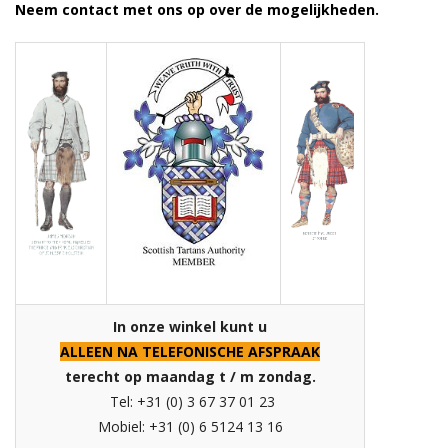
Neem contact met ons op over de mogelijkheden.
In onze winkel kunt u
ALLEEN NA TELEFONISCHE AFSPRAAK
terecht op maandag t / m zondag.
Tel: +31 (0) 3 67 37 01 23
Mobiel: +31 (0) 6 5124 13 16