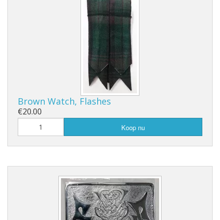
Brown Watch, Flashes
€20.00
Koop nu