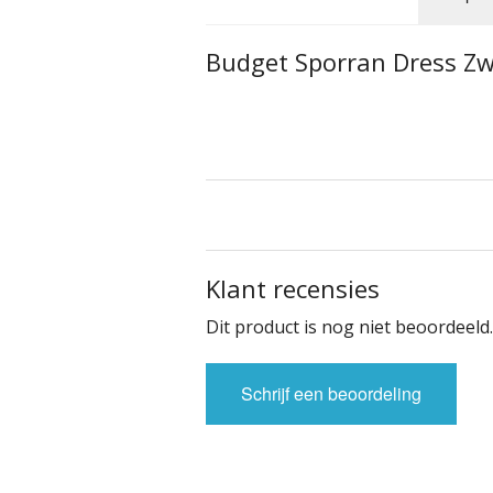
Budget Sporran Dress Zw
Klant recensies
Dit product is nog niet beoordeeld.
Schrijf een beoordeling