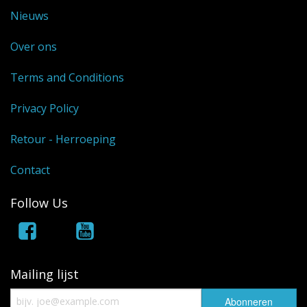
Nieuws
Over ons
Terms and Conditions
Privacy Policy
Retour - Herroeping
Contact
Follow Us
Mailing lijst