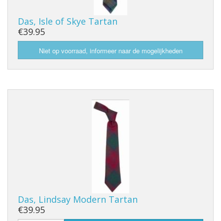
Das, Isle of Skye Tartan
€39.95
Das, Lindsay Modern Tartan
€39.95