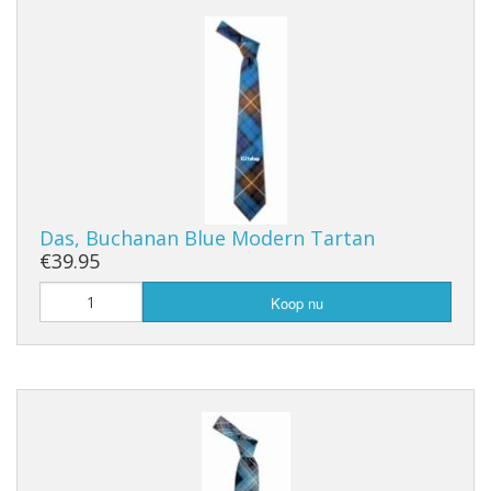
Das, Buchanan Blue Modern Tartan
€39.95
Koop nu