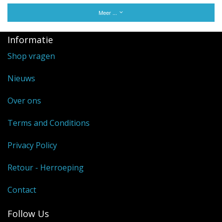
Meer ...
Informatie
Shop vragen
Nieuws
Over ons
Terms and Conditions
Privacy Policy
Retour - Herroeping
Contact
Follow Us