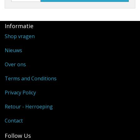
Informatie
Shop vragen
Nieuws
Over ons
Terms and Conditions
Privacy Policy
Retour - Herroeping
Contact
Follow Us