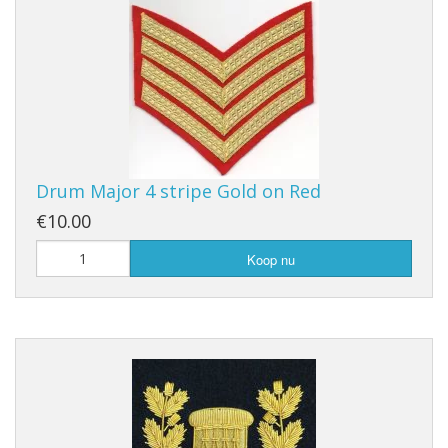
Drum Major 4 stripe Gold on Red
€10.00
Koop nu