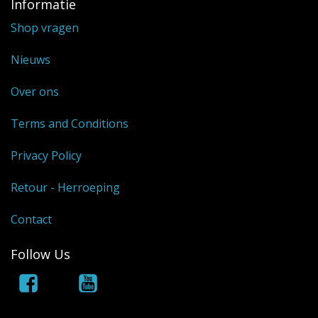
Informatie
Shop vragen
Nieuws
Over ons
Terms and Conditions
Privacy Policy
Retour - Herroeping
Contact
Follow Us