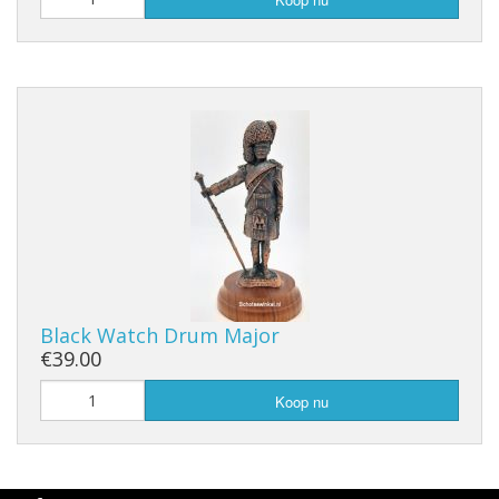
Black Watch Drum Major
€39.00
Koop nu