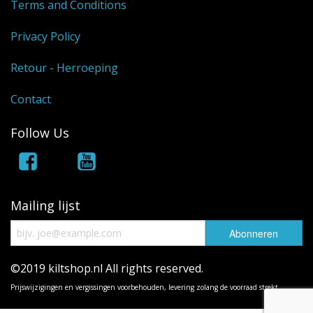
Terms and Conditions
Privacy Policy
Retour - Herroeping
Contact
Follow Us
Mailing lijst
©2019 kiltshop.nl All rights reserved.
Prijswijzigingen en vergissingen voorbehouden, levering zolang de voorraad strekt.