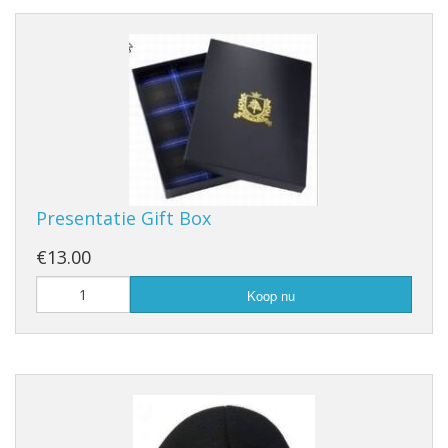
Presentatie Gift Box
€13.00
Koop nu