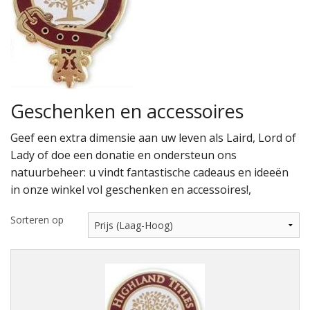
Highland Titles
Verhuur
AFGEPRIJST - UITVERKOOP
Geschenken en accessoires
Geef een extra dimensie aan uw leven als Laird, Lord of
Lady of doe een donatie en ondersteun ons
natuurbeheer: u vindt fantastische cadeaus en ideeën
in onze winkel vol geschenken en accessoires!,
Sorteren op