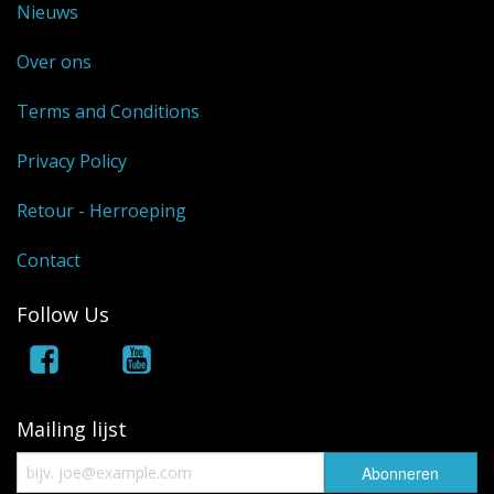
Nieuws
Over ons
Terms and Conditions
Privacy Policy
Retour - Herroeping
Contact
Follow Us
Mailing lijst