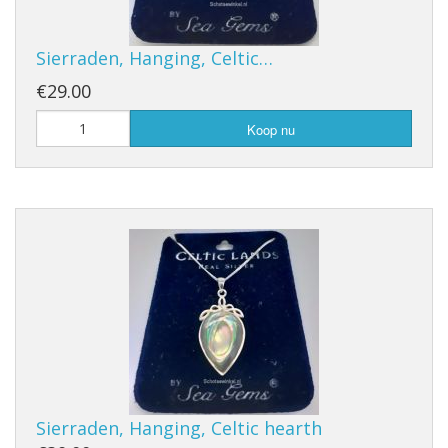
Sierraden, Hanging, Celtic…
€29.00
Koop nu
Sierraden, Hanging, Celtic hearth