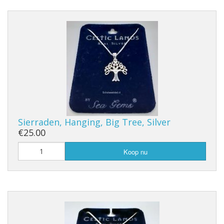
Sierraden, Hanging, Big Tree, Silver
€25.00
Koop nu