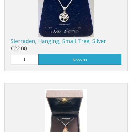
Sierraden, Hanging, Small Tree, Silver
€22.00
Koop nu