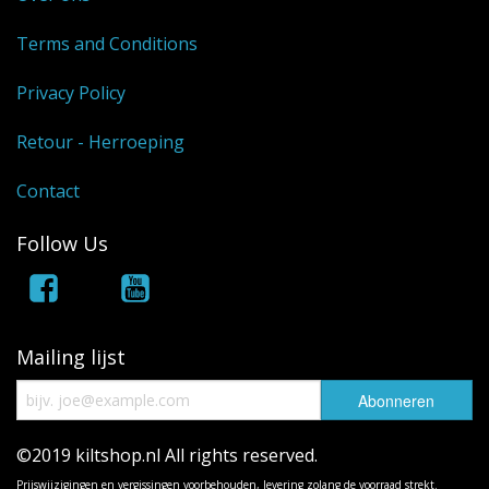
Terms and Conditions
Privacy Policy
Retour - Herroeping
Contact
Follow Us
Mailing lijst
©2019 kiltshop.nl All rights reserved.
Prijswijzigingen en vergissingen voorbehouden, levering zolang de voorraad strekt.