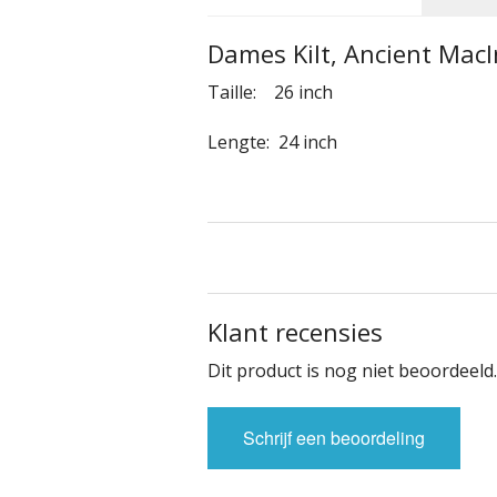
Dames Kilt, Ancient Mac
Taille: 26 inch
Lengte: 24 inch
Klant recensies
Dit product is nog niet beoordeeld.
Schrijf een beoordeling