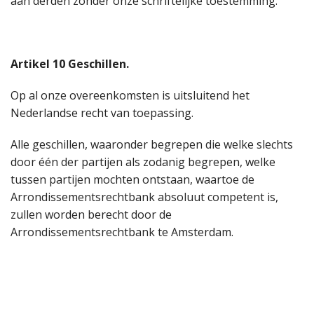
aan derden zonder onze schriftelijke toestemming.
Artikel 10 Geschillen.
Op al onze overeenkomsten is uitsluitend het
Nederlandse recht van toepassing.
Alle geschillen, waaronder begrepen die welke slechts
door één der partijen als zodanig begrepen, welke
tussen partijen mochten ontstaan, waartoe de
Arrondissementsrechtbank absoluut competent is,
zullen worden berecht door de
Arrondissementsrechtbank te Amsterdam.