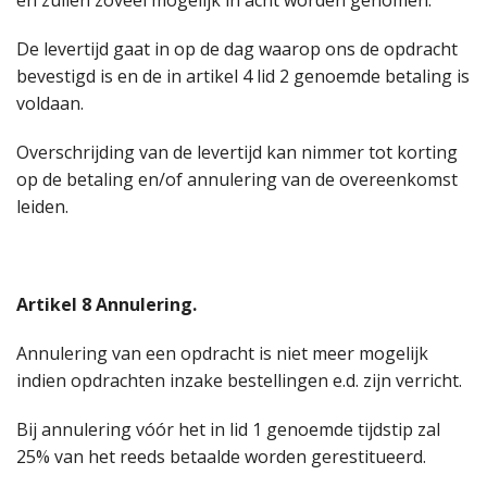
en zullen zoveel mogelijk in acht worden genomen.
De levertijd gaat in op de dag waarop ons de opdracht
bevestigd is en de in artikel 4 lid 2 genoemde betaling is
voldaan.
Overschrijding van de levertijd kan nimmer tot korting
op de betaling en/of annulering van de overeenkomst
leiden.
Artikel 8 Annulering.
Annulering van een opdracht is niet meer mogelijk
indien opdrachten inzake bestellingen e.d. zijn verricht.
Bij annulering vóór het in lid 1 genoemde tijdstip zal
25% van het reeds betaalde worden gerestitueerd.