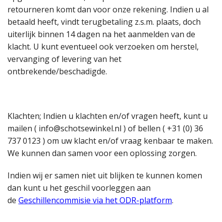
retourneren komt dan voor onze rekening. Indien u al
betaald heeft, vindt terugbetaling z.s.m. plaats, doch
uiterlijk binnen 14 dagen na het aanmelden van de
klacht. U kunt eventueel ook verzoeken om herstel,
vervanging of levering van het
ontbrekende/beschadigde.
Klachten; Indien u klachten en/of vragen heeft, kunt u
mailen ( info@schotsewinkel.nl ) of bellen ( +31 (0) 36
737 0123 ) om uw klacht en/of vraag kenbaar te maken.
We kunnen dan samen voor een oplossing zorgen.
Indien wij er samen niet uit blijken te kunnen komen
dan kunt u het geschil voorleggen aan
de
Geschillencommisie via het ODR-platform
.