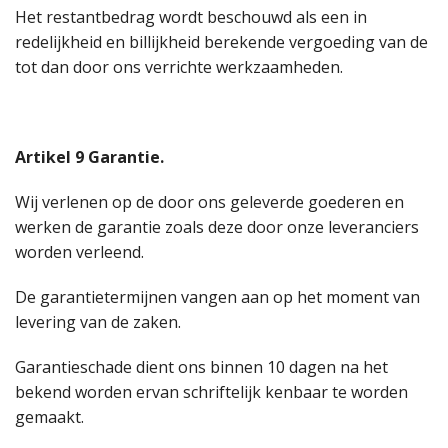
Het restantbedrag wordt beschouwd als een in
redelijkheid en billijkheid berekende vergoeding van de
tot dan door ons verrichte werkzaamheden.
Artikel 9 Garantie.
Wij verlenen op de door ons geleverde goederen en
werken de garantie zoals deze door onze leveranciers
worden verleend.
De garantietermijnen vangen aan op het moment van
levering van de zaken.
Garantieschade dient ons binnen 10 dagen na het
bekend worden ervan schriftelijk kenbaar te worden
gemaakt.