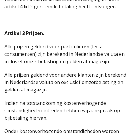
artikel 4 lid 2 genoemde betaling heeft ontvangen.
Artikel 3 Prijzen.
Alle prijzen geldend voor particulieren (lees:
consumenten) zijn berekend in Nederlandse valuta en
inclusief omzetbelasting en gelden af magazijn.
Alle prijzen geldend voor andere klanten zijn berekend
in Nederlandse valuta en exclusief omzetbelasting en
gelden af magazijn.
Indien na totstandkoming kostenverhogende
omstandigheden intreden hebben wij aanspraak op
bijbetaling hiervan.
Onder kostenverhogende omstandigheden worden