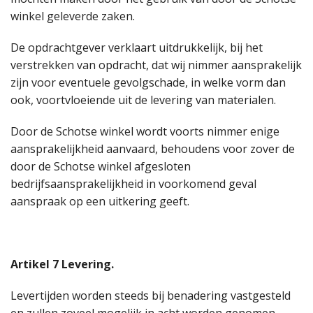
winkel geleverde zaken.
De opdrachtgever verklaart uitdrukkelijk, bij het
verstrekken van opdracht, dat wij nimmer aansprakelijk
zijn voor eventuele gevolgschade, in welke vorm dan
ook, voortvloeiende uit de levering van materialen.
Door de Schotse winkel wordt voorts nimmer enige
aansprakelijkheid aanvaard, behoudens voor zover de
door de Schotse winkel afgesloten
bedrijfsaansprakelijkheid in voorkomend geval
aanspraak op een uitkering geeft.
Artikel 7 Levering.
Levertijden worden steeds bij benadering vastgesteld