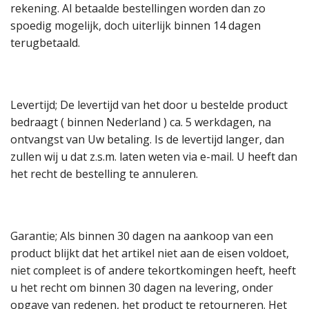
rekening. Al betaalde bestellingen worden dan zo
spoedig mogelijk, doch uiterlijk binnen 14 dagen
terugbetaald.
Levertijd; De levertijd van het door u bestelde product
bedraagt ( binnen Nederland ) ca. 5 werkdagen, na
ontvangst van Uw betaling. Is de levertijd langer, dan
zullen wij u dat z.s.m. laten weten via e-mail. U heeft dan
het recht de bestelling te annuleren.
Garantie; Als binnen 30 dagen na aankoop van een
product blijkt dat het artikel niet aan de eisen voldoet,
niet compleet is of andere tekortkomingen heeft, heeft
u het recht om binnen 30 dagen na levering, onder
opgave van redenen, het product te retourneren. Het