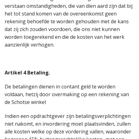
verstaan omstandigheden, die van dien aard zijn dat bij
het tot stand komen van de overeenkomst geen
rekening behoefde te worden gehouden met de kans
dat zij zich zouden voordoen, die ons niet kunnen
worden toegerekend en die de kosten van het werk
aanzienlijk verhogen.
Artikel 4 Betaling.
De betalingen dienen in contant geld te worden
voldaan, hetzij door overmaking op een rekening van
de Schotse winkel
Indien een opdrachtgever zijn betalingsverplichtingen
niet nakomt, en invordering moet plaatsvinden, zullen
alle kosten welke op deze vordering vallen, waaronder