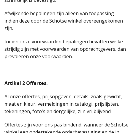
schriftelijk is bevestigd.
Afwijkende bepalingen zijn alleen van toepassing
indien deze door de Schotse winkel overeengekomen
zijn.
Indien onze voorwaarden bepalingen bevatten welke
strijdig zijn met voorwaarden van opdrachtgevers, dan
prevaleren onze voorwaarden.
Artikel 2 Offertes.
Al onze offertes, prijsopgaven, details, zoals gewicht,
maat en kleur, vermeldingen in catalogi, prijslijsten,
tekeningen, foto's en dergelijke, zijn vrijblijvend.
Offertes zijn voor ons pas bindend, wanneer de Schotse
winkel een ondertekende orderbevestiging en de in