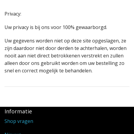
Privacy:
Uw privacy is bij ons voor 100% gewaarborgd.
Uw gegevens worden niet op deze site opgeslagen, ze
zijn daardoor niet door derden te achterhalen, worden
nooit aan niet direct betrokkenen verstrekt en zullen
alleen door ons gebruikt worden om uw bestelling zo
snel en correct mogelijk te behandelen.
Informatie
Shop vragen