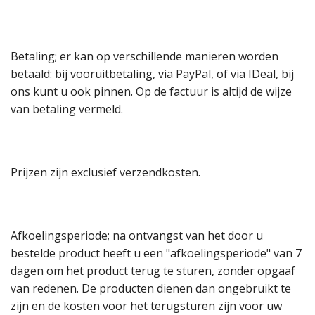
Betaling; er kan op verschillende manieren worden
betaald: bij vooruitbetaling, via PayPal, of via IDeal, bij
ons kunt u ook pinnen. Op de factuur is altijd de wijze
van betaling vermeld.
Prijzen zijn exclusief verzendkosten.
Afkoelingsperiode; na ontvangst van het door u
bestelde product heeft u een "afkoelingsperiode" van 7
dagen om het product terug te sturen, zonder opgaaf
van redenen. De producten dienen dan ongebruikt te
zijn en de kosten voor het terugsturen zijn voor uw