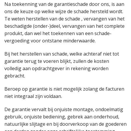
Na toekenning van de garantieschade door ons, is aan
ons de keuze op welke wijze de schade hersteld wordt.
Te weten herstellen van de schade , vervangen van het
beschadigde (onder-)deel, vervangen van het complete
produkt, dan wel het toekennen van een schade-
vergoeding voor ontstane minderwaarde.
Bij het herstellen van schade, welke achteraf niet tot
garantie terug te voeren blijkt, zullen de kosten
volledig aan opdrachtgever in rekening worden
gebracht.
Beroep op garantie is niet mogelijk zolang de facturen
niet integraal zijn voldaan.
De garantie vervalt bij onjuiste montage, ondoelmatig
gebruik, onjuiste bediening, gebrek aan onderhoud,
natuurlijke slijtage en bij doorverkoop van de goederen