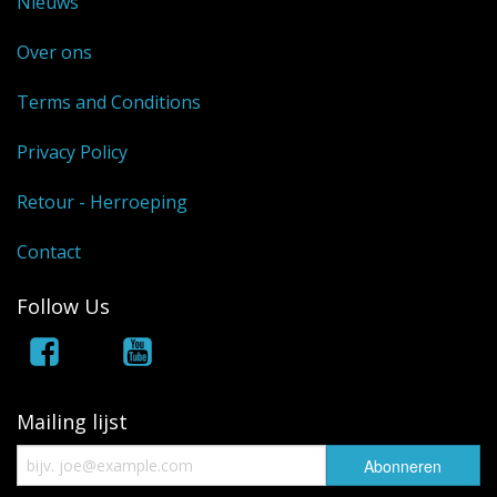
Nieuws
Over ons
Terms and Conditions
Privacy Policy
Retour - Herroeping
Contact
Follow Us
Mailing lijst