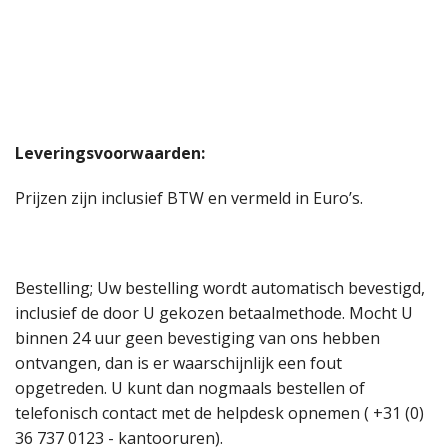
Leveringsvoorwaarden:
Prijzen zijn inclusief BTW en vermeld in Euro’s.
Bestelling; Uw bestelling wordt automatisch bevestigd,
inclusief de door U gekozen betaalmethode. Mocht U
binnen 24 uur geen bevestiging van ons hebben
ontvangen, dan is er waarschijnlijk een fout
opgetreden. U kunt dan nogmaals bestellen of
telefonisch contact met de helpdesk opnemen ( +31 (0)
36 737 0123 - kantooruren).