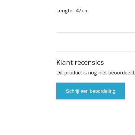
Lengte: 47 cm
Klant recensies
Dit product is nog niet beoordeeld.
Schrijf een beoordeling