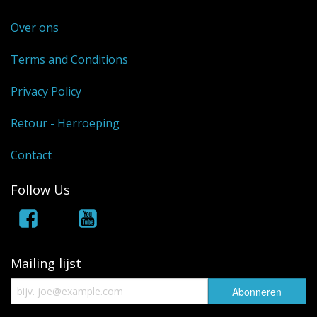
Over ons
Terms and Conditions
Privacy Policy
Retour - Herroeping
Contact
Follow Us
Mailing lijst