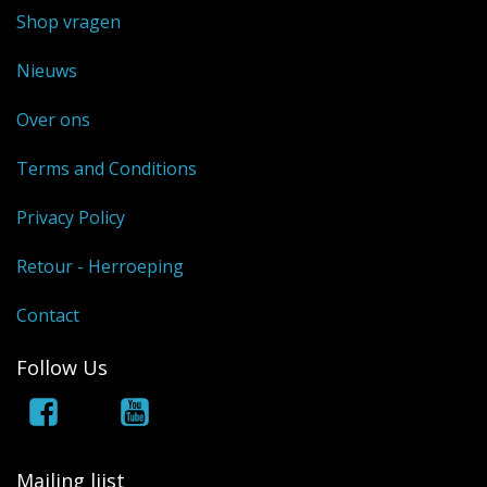
Shop vragen
Nieuws
Over ons
Terms and Conditions
Privacy Policy
Retour - Herroeping
Contact
Follow Us
Mailing lijst