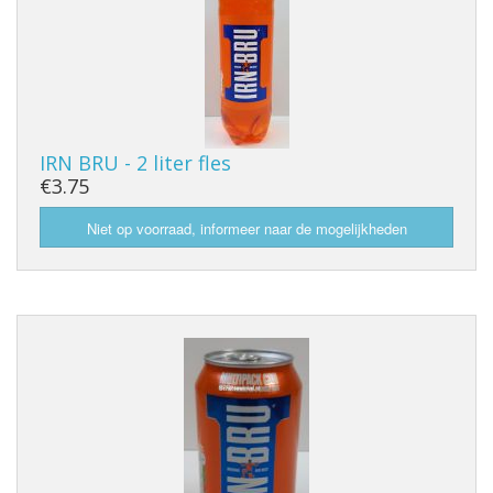
IRN BRU - 2 liter fles
€3.75