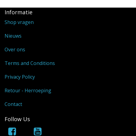
Informatie
Shop vragen
Nieuws
Over ons
Terms and Conditions
Privacy Policy
Retour - Herroeping
Contact
Follow Us