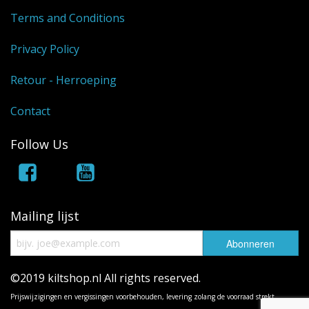
Terms and Conditions
Privacy Policy
Retour - Herroeping
Contact
Follow Us
Mailing lijst
©2019 kiltshop.nl All rights reserved.
Prijswijzigingen en vergissingen voorbehouden, levering zolang de voorraad strekt.