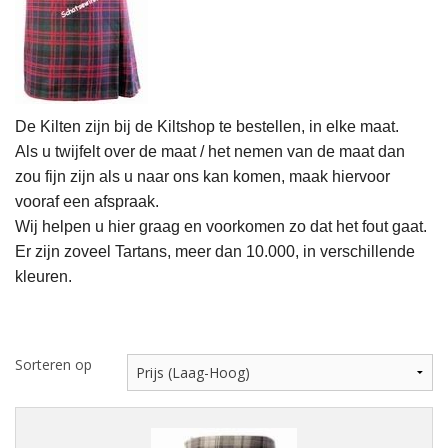
Highland Titles
Verhuur
AFGEPRIJST - UITVERKOOP
De Kilten zijn bij de Kiltshop te bestellen, in elke maat.
Als u twijfelt over de maat / het nemen van de maat dan
zou fijn zijn als u naar ons kan komen, maak hiervoor
vooraf een afspraak.
Wij helpen u hier graag en voorkomen zo dat het fout gaat.
Er zijn zoveel Tartans, meer dan 10.000, in verschillende
kleuren.
Sorteren op