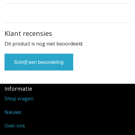
Klant recensies
Dit product is nog niet beoordeeld.
Schrijf een beoordeling
Informatie
Shop vragen
Nieuws
Over ons