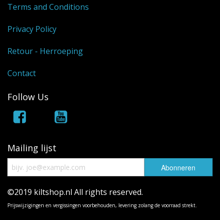
Terms and Conditions
Privacy Policy
Retour - Herroeping
Contact
Follow Us
Mailing lijst
©2019 kiltshop.nl All rights reserved.
Prijswijzigingen en vergissingen voorbehouden, levering zolang de voorraad strekt.