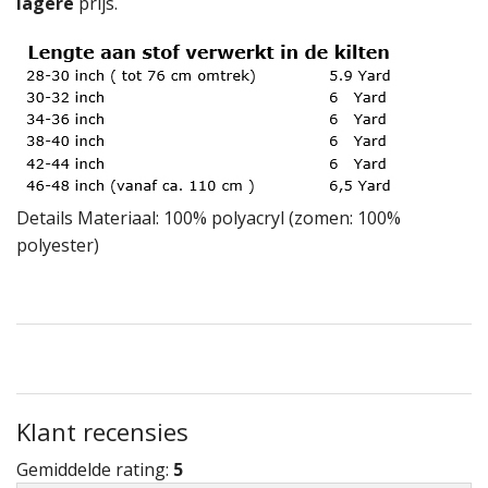
lagere
prijs.
Details Materiaal: 100% polyacryl (zomen: 100%
polyester)
Klant recensies
Gemiddelde rating:
5