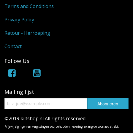
Terms and Conditions
Privacy Policy
Retour - Herroeping
Contact
Follow Us
Mailing lijst
©2019 kiltshop.nl All rights reserved.
Prijswijzigingen en vergissingen voorbehouden, levering zolang de voorraad strekt.