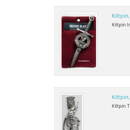
Kiltpin
Kiltpin 
Kiltpin
Kiltpin T