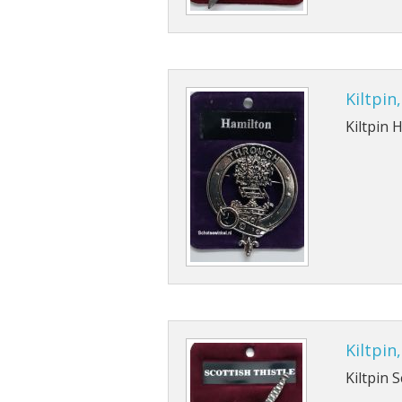
Kiltpi
Kiltpin
Kiltpin
Kiltpin S