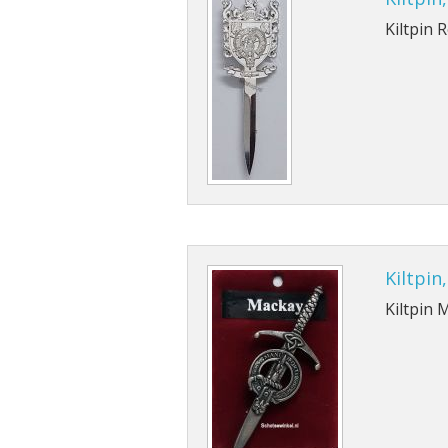
Kiltpin 
Kiltpin
Kiltpin 