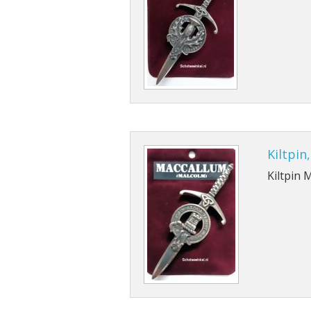
Kiltpin
Kiltpin 