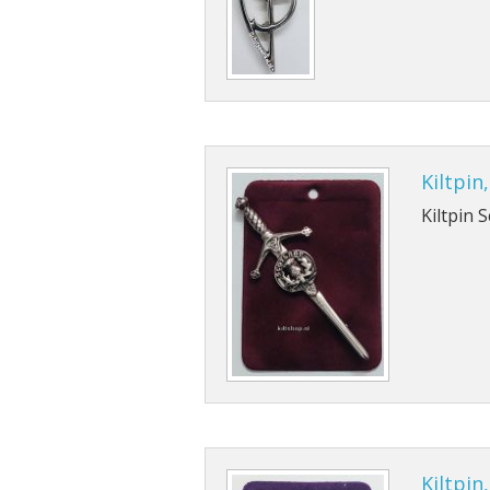
Kiltpin
Kiltpin 
Kiltpin