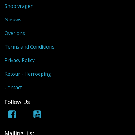
Shop vragen
Nieuws
Over ons
Terms and Conditions
Privacy Policy
Retour - Herroeping
Contact
Follow Us
Mailing lijst