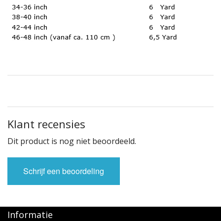
Klant recensies
Dit product is nog niet beoordeeld.
Schrijf een beoordeling
Informatie