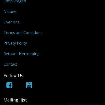
Shop vragen
Nieuws
Over ons
Terms and Conditions
Privacy Policy
Retour - Herroeping
Contact
Follow Us
Mailing lijst