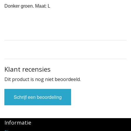
Donker groen. Maat: L
Klant recensies
Dit product is nog niet beoordeeld.
Schrijf een beoordeling
Informatie