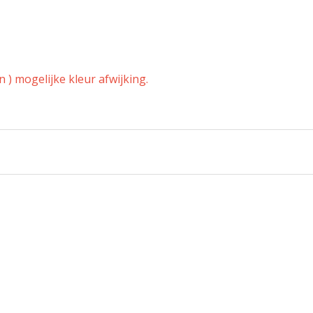
 ) mogelijke kleur afwijking.